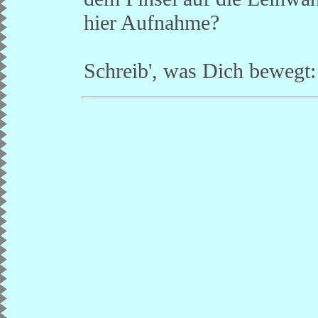
hier Aufnahme?
Schreib', was Dich bewegt