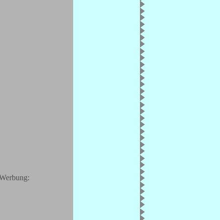
Werbung: