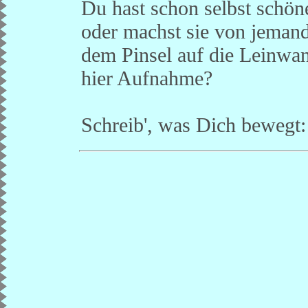
Du hast schon selbst schön
oder machst sie von jemand
dem Pinsel auf die Leinwand
hier Aufnahme?
Schreib', was Dich bewegt