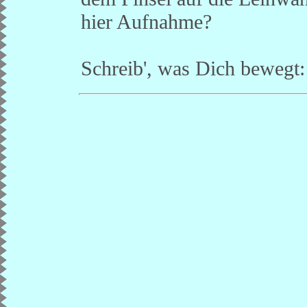
hier Aufnahme?
Schreib', was Dich bewegt