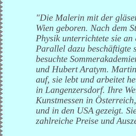
"Die Malerin mit der gläs
Wien geboren. Nach dem S
Physik unterrichtete sie 
Parallel dazu beschäftigte 
besuchte Sommerakademien 
und Hubert Aratym. Martin
auf, sie lebt und arbeitet h
in Langenzersdorf. Ihre We
Kunstmessen in Österreich
und in den USA gezeigt. Sie
zahlreiche Preise und Ausz