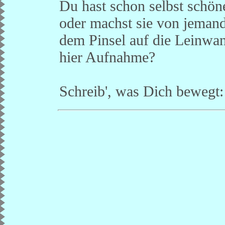
Du hast schon selbst schön
oder machst sie von jemand
dem Pinsel auf die Leinwand
hier Aufnahme?
Schreib', was Dich bewegt