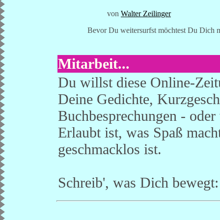
von
Walter Zeilinger
Bevor Du weitersurfst möchtest Du Dich 
Mitarbeit...
Du willst diese Online-Zei
Deine Gedichte, Kurzgesch
Buchbesprechungen - oder 
Erlaubt ist, was Spaß mach
geschmacklos ist.
Schreib', was Dich bewegt