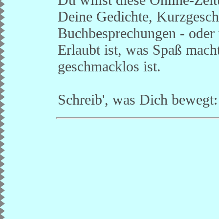
Deine Gedichte, Kurzgesch
Buchbesprechungen - oder 
Erlaubt ist, was Spaß mach
geschmacklos ist.
Schreib', was Dich bewegt